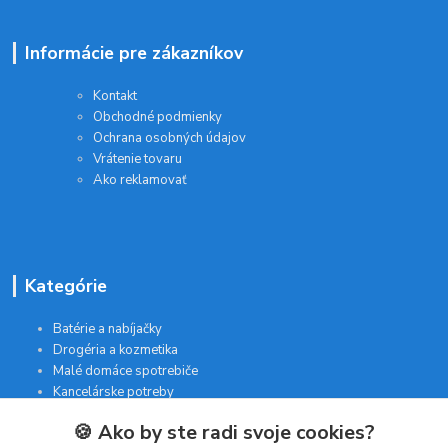
Informácie pre zákazníkov
Kontakt
Obchodné podmienky
Ochrana osobných údajov
Vrátenie tovaru
Ako reklamovať
Kategórie
Batérie a nabíjačky
Drogéria a kozmetika
Malé domáce spotrebiče
Kancelárske potreby
🍪 Ako by ste radi svoje cookies?