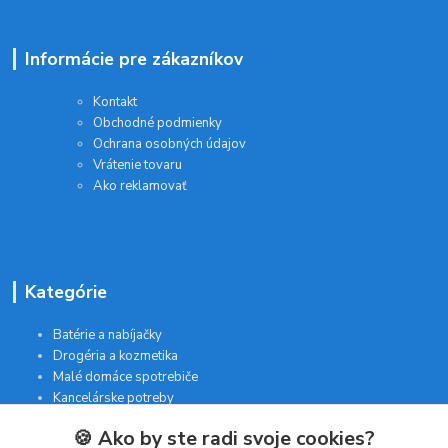
Informácie pre zákazníkov
Kontakt
Obchodné podmienky
Ochrana osobných údajov
Vrátenie tovaru
Ako reklamovať
Kategórie
Batérie a nabíjačky
Drogéria a kozmetika
Malé domáce spotrebiče
Kancelárske potreby
🍪 Ako by ste radi svoje cookies?