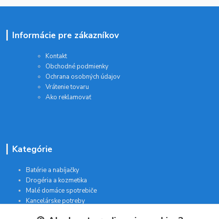
Informácie pre zákazníkov
Kontakt
Obchodné podmienky
Ochrana osobných údajov
Vrátenie tovaru
Ako reklamovať
Kategórie
Batérie a nabíjačky
Drogéria a kozmetika
Malé domáce spotrebiče
Kancelárske potreby