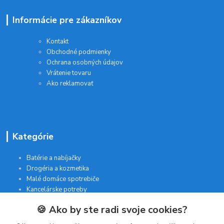
Informácie pre zákazníkov
Kontakt
Obchodné podmienky
Ochrana osobných údajov
Vrátenie tovaru
Ako reklamovať
Kategórie
Batérie a nabíjačky
Drogéria a kozmetika
Malé domáce spotrebiče
Kancelárske potreby
🍪 Ako by ste radi svoje cookies?