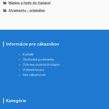
Náplne a farby do tlačiarní
Atramenty - originálne
Informácie pre zákazníkov
Kontakt
Obchodné podmienky
Ochrana osobných údajov
Vrátenie tovaru
Ako reklamovať
Kategórie