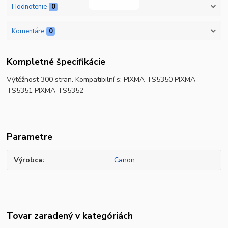
Hodnotenie
0
Komentáre
0
Kompletné špecifikácie
Výtěžnost 300 stran. Kompatibilní s: PIXMA TS5350 PIXMA
TS5351 PIXMA TS5352
Parametre
Výrobca
Canon
Tovar zaradený v kategóriách