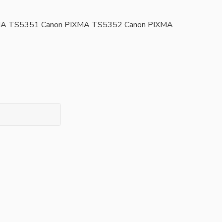
PIXMA TS5351 Canon PIXMA TS5352 Canon PIXMA