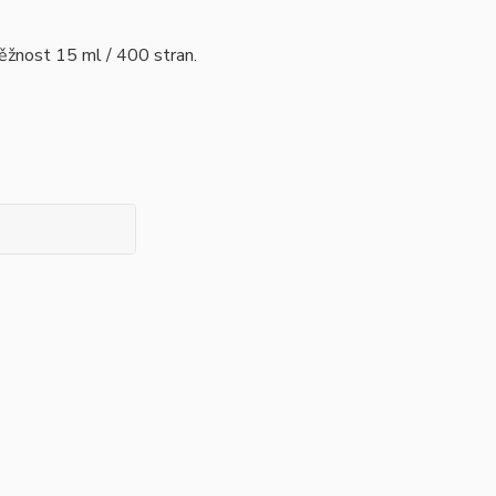
ěžnost 15 ml / 400 stran.