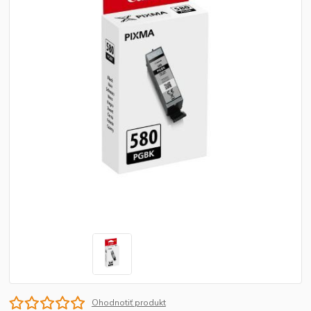
Ohodnotiť produkt