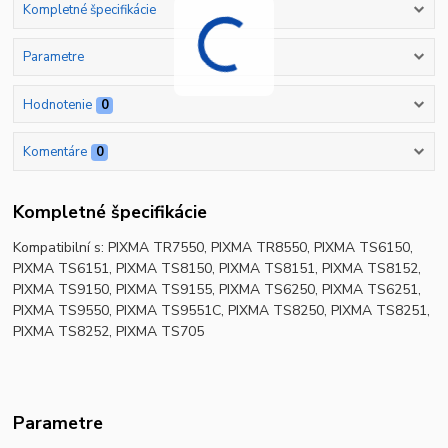
Kompletné špecifikácie
Parametre
Hodnotenie
0
Komentáre
0
Kompletné špecifikácie
Kompatibilní s: PIXMA TR7550, PIXMA TR8550, PIXMA TS6150,
PIXMA TS6151, PIXMA TS8150, PIXMA TS8151, PIXMA TS8152,
PIXMA TS9150, PIXMA TS9155, PIXMA TS6250, PIXMA TS6251,
PIXMA TS9550, PIXMA TS9551C, PIXMA TS8250, PIXMA TS8251,
PIXMA TS8252, PIXMA TS705
Parametre