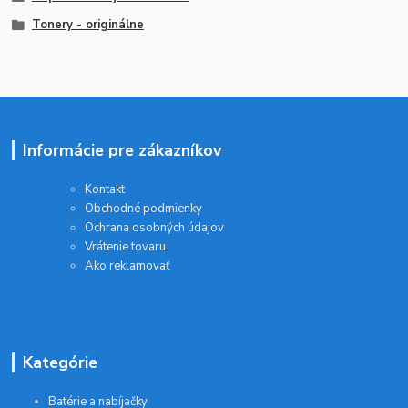
Tonery - originálne
Informácie pre zákazníkov
Kontakt
Obchodné podmienky
Ochrana osobných údajov
Vrátenie tovaru
Ako reklamovať
Kategórie
Batérie a nabíjačky