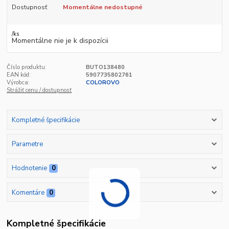
Dostupnosť
Momentálne nedostupné
/
ks
Momentálne nie je k dispozícii
Číslo produktu:
BUTO138480
EAN kód:
5907735802761
Výrobca:
COLOROVO
Strážiť cenu / dostupnosť
Kompletné špecifikácie
Parametre
Hodnotenie
0
Komentáre
0
Kompletné špecifikácie