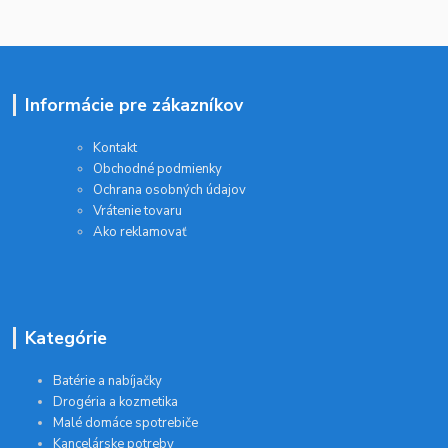
Informácie pre zákazníkov
Kontakt
Obchodné podmienky
Ochrana osobných údajov
Vrátenie tovaru
Ako reklamovať
Kategórie
Batérie a nabíjačky
Drogéria a kozmetika
Malé domáce spotrebiče
Kancelárske potreby