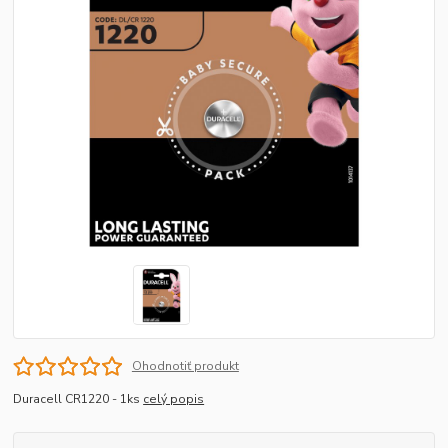
Ohodnotiť produkt
Duracell CR1220 - 1ks
celý popis