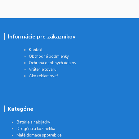
Informácie pre zákazníkov
Kontakt
Obchodné podmienky
Ochrana osobných údajov
Vrátenie tovaru
Ako reklamovať
Kategórie
Batérie a nabíjačky
Drogéria a kozmetika
Malé domáce spotrebiče