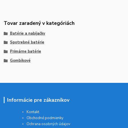
Tovar zaradený v kategóriách
Batérie a nabíjačky
Spotrebné batérie
Primárne batérie
Gombíkové
Informácie pre zákazníkov
Kontakt
Obchodné podmienky
Ochrana osobných údajov