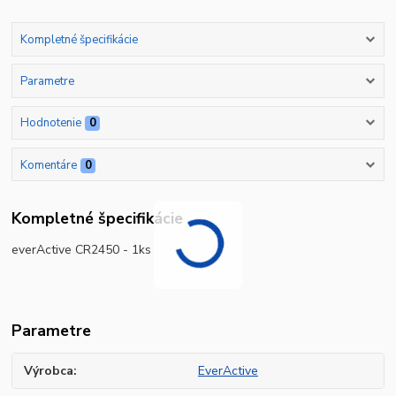
Kompletné špecifikácie
Parametre
Hodnotenie
0
Komentáre
0
Kompletné špecifikácie
everActive CR2450 - 1ks
Parametre
Výrobca
EverActive