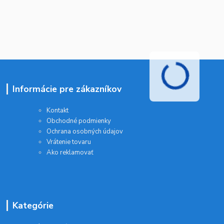
Informácie pre zákazníkov
Kontakt
Obchodné podmienky
Ochrana osobných údajov
Vrátenie tovaru
Ako reklamovať
Kategórie