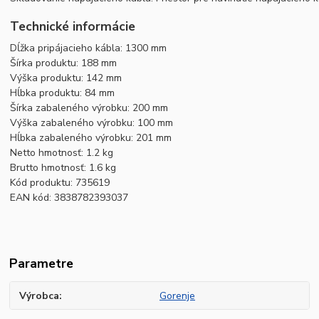
Technické informácie
Dĺžka pripájacieho kábla: 1300 mm
Šírka produktu: 188 mm
Výška produktu: 142 mm
Hĺbka produktu: 84 mm
Šírka zabaleného výrobku: 200 mm
Výška zabaleného výrobku: 100 mm
Hĺbka zabaleného výrobku: 201 mm
Netto hmotnosť: 1.2 kg
Brutto hmotnosť: 1.6 kg
Kód produktu: 735619
EAN kód: 3838782393037
Parametre
Výrobca
Gorenje