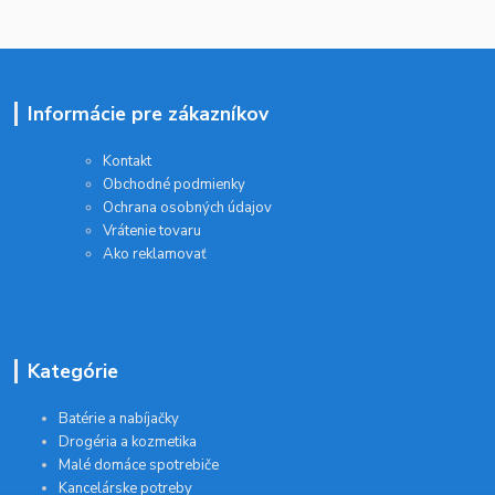
Informácie pre zákazníkov
Kontakt
Obchodné podmienky
Ochrana osobných údajov
Vrátenie tovaru
Ako reklamovať
Kategórie
Batérie a nabíjačky
Drogéria a kozmetika
Malé domáce spotrebiče
Kancelárske potreby