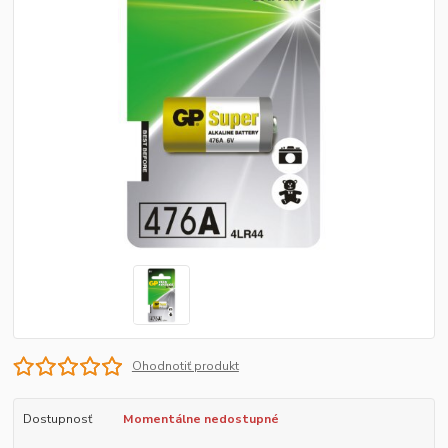
Ohodnotiť produkt
Dostupnosť
Momentálne nedostupné