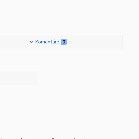
Komentáre
0