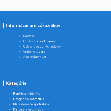
Informácie pre zákazníkov
Kontakt
Obchodné podmienky
Ochrana osobných údajov
Vrátenie tovaru
Ako reklamovať
Kategórie
Batérie a nabíjačky
Drogéria a kozmetika
Malé domáce spotrebiče
Kancelárske potreby