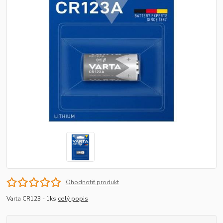
Ohodnotiť produkt
Varta CR123 - 1ks
celý popis