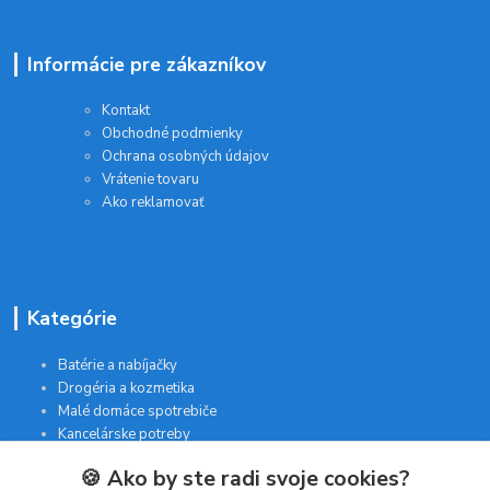
Informácie pre zákazníkov
Kontakt
Obchodné podmienky
Ochrana osobných údajov
Vrátenie tovaru
Ako reklamovať
Kategórie
Batérie a nabíjačky
Drogéria a kozmetika
Malé domáce spotrebiče
Kancelárske potreby
🍪 Ako by ste radi svoje cookies?