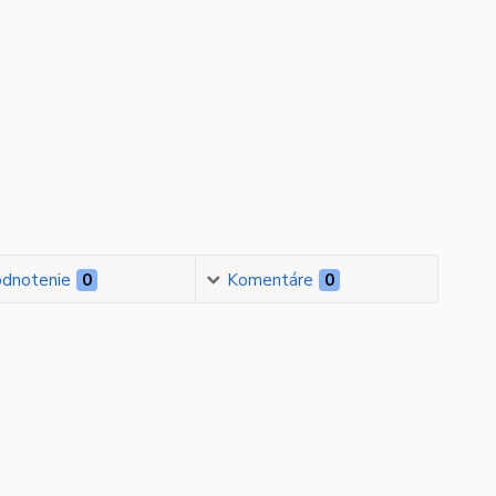
dnotenie
0
Komentáre
0