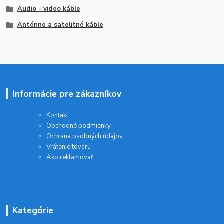
Audio - video káble
Anténne a satelitné káble
Informácie pre zákazníkov
Kontakt
Obchodné podmienky
Ochrana osobných údajov
Vrátenie tovaru
Ako reklamovať
Kategórie