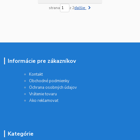
strana
z 2
ďalšie
Informácie pre zákazníkov
Kontakt
Obchodné podmienky
Ochrana osobných údajov
Vrátenie tovaru
Ako reklamovať
Kategórie