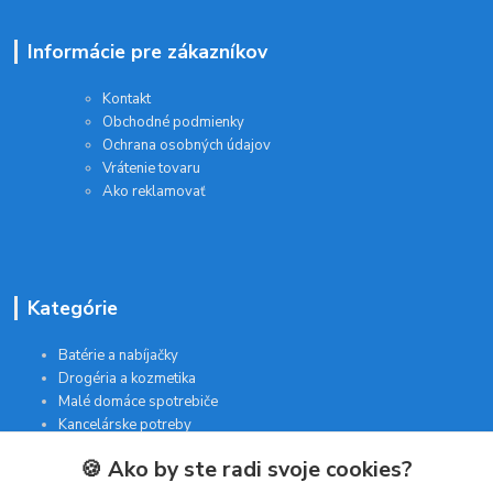
Informácie pre zákazníkov
Kontakt
Obchodné podmienky
Ochrana osobných údajov
Vrátenie tovaru
Ako reklamovať
Kategórie
Batérie a nabíjačky
Drogéria a kozmetika
Malé domáce spotrebiče
Kancelárske potreby
🍪 Ako by ste radi svoje cookies?