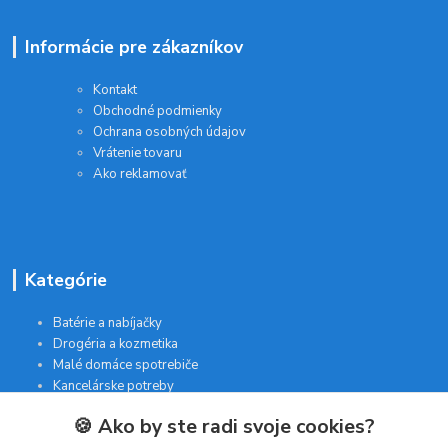
Informácie pre zákazníkov
Kontakt
Obchodné podmienky
Ochrana osobných údajov
Vrátenie tovaru
Ako reklamovať
Kategórie
Batérie a nabíjačky
Drogéria a kozmetika
Malé domáce spotrebiče
Kancelárske potreby
🍪 Ako by ste radi svoje cookies?