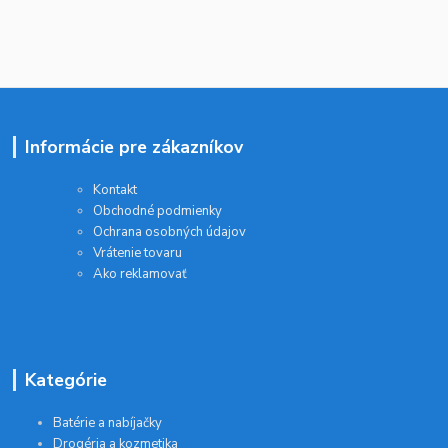
Informácie pre zákazníkov
Kontakt
Obchodné podmienky
Ochrana osobných údajov
Vrátenie tovaru
Ako reklamovať
Kategórie
Batérie a nabíjačky
Drogéria a kozmetika