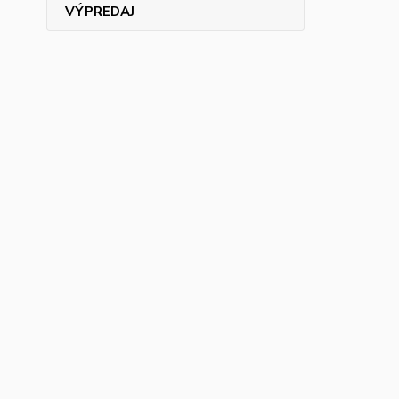
VÝPREDAJ