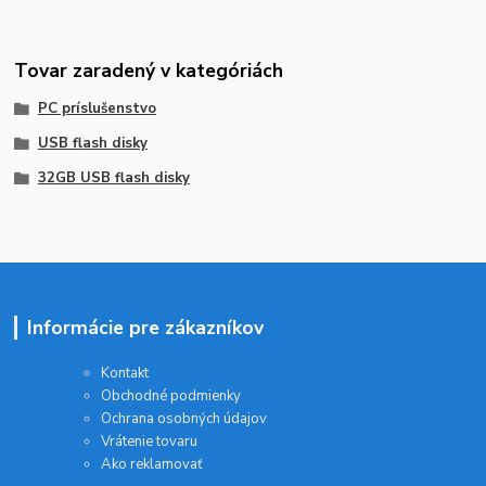
Tovar zaradený v kategóriách
PC príslušenstvo
USB flash disky
32GB USB flash disky
Informácie pre zákazníkov
Kontakt
Obchodné podmienky
Ochrana osobných údajov
Vrátenie tovaru
Ako reklamovať