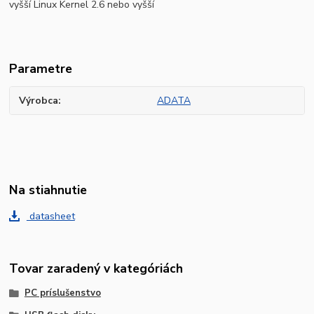
vyšší Linux Kernel 2.6 nebo vyšší
Parametre
Výrobca
ADATA
Na stiahnutie
datasheet
Tovar zaradený v kategóriách
PC príslušenstvo