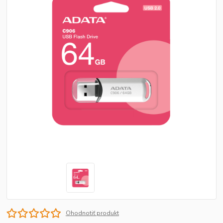
Ohodnotiť produkt