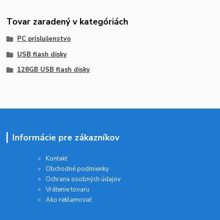
Tovar zaradený v kategóriách
PC príslušenstvo
USB flash disky
128GB USB flash disky
Informácie pre zákazníkov
Kontakt
Obchodné podmienky
Ochrana osobných údajov
Vrátenie tovaru
Ako reklamovať