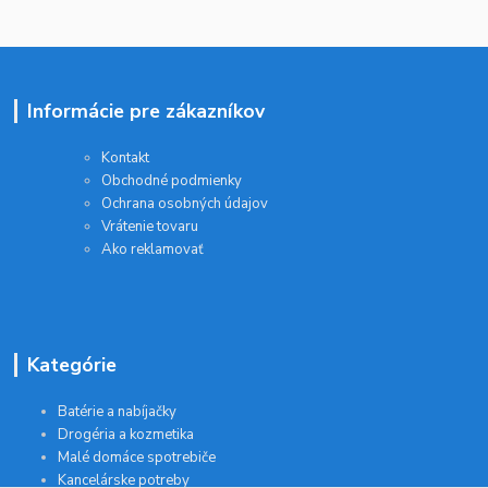
Informácie pre zákazníkov
Kontakt
Obchodné podmienky
Ochrana osobných údajov
Vrátenie tovaru
Ako reklamovať
Kategórie
Batérie a nabíjačky
Drogéria a kozmetika
Malé domáce spotrebiče
Kancelárske potreby