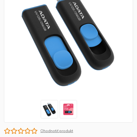
Ohodnotiť produkt