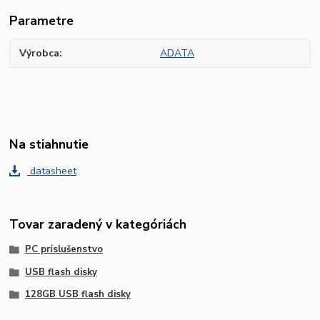
Parametre
Výrobca
ADATA
Na stiahnutie
datasheet
Tovar zaradený v kategóriách
PC príslušenstvo
USB flash disky
128GB USB flash disky