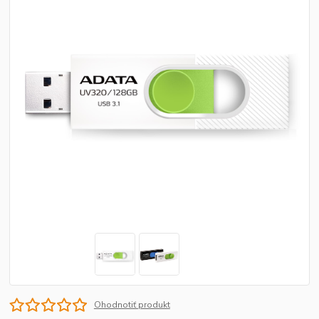
Ohodnotiť produkt