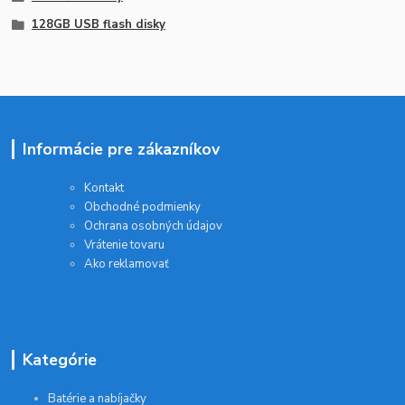
128GB USB flash disky
Informácie pre zákazníkov
Kontakt
Obchodné podmienky
Ochrana osobných údajov
Vrátenie tovaru
Ako reklamovať
Kategórie
Batérie a nabíjačky