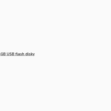
GB USB flash disky