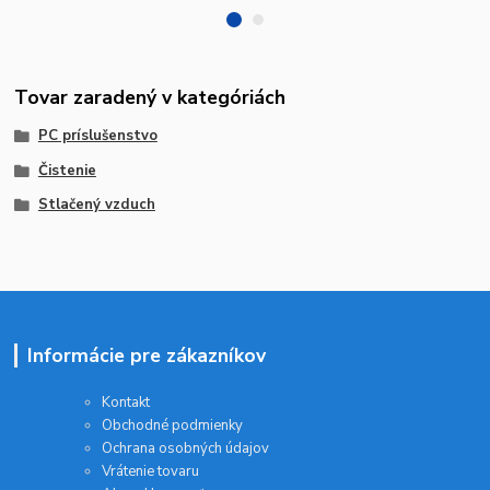
Tovar zaradený v kategóriách
PC príslušenstvo
Čistenie
Stlačený vzduch
Informácie pre zákazníkov
Kontakt
Obchodné podmienky
Ochrana osobných údajov
Vrátenie tovaru