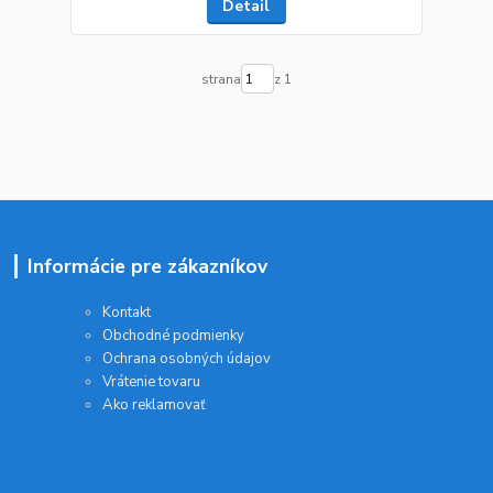
Detail
strana
z 1
Informácie pre zákazníkov
Kontakt
Obchodné podmienky
Ochrana osobných údajov
Vrátenie tovaru
Ako reklamovať