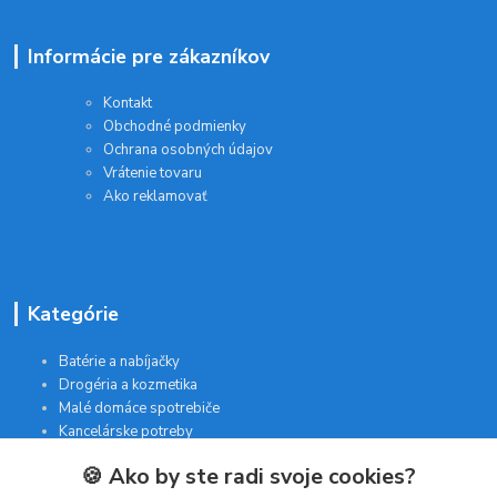
Informácie pre zákazníkov
Kontakt
Obchodné podmienky
Ochrana osobných údajov
Vrátenie tovaru
Ako reklamovať
Kategórie
Batérie a nabíjačky
Drogéria a kozmetika
Malé domáce spotrebiče
Kancelárske potreby
🍪 Ako by ste radi svoje cookies?