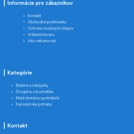
Informácie pre zákazníkov
Kontakt
Obchodné podmienky
Ochrana osobných údajov
Vrátenie tovaru
Ako reklamovať
Kategórie
Batérie a nabíjačky
Drogéria a kozmetika
Malé domáce spotrebiče
Kancelárske potreby
Kontakt