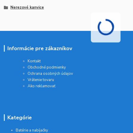
Nerezové kanvice
Informácie pre zákazníkov
Kontakt
Obchodné podmienky
Ochrana osobných údajov
Vrátenie tovaru
Ako reklamovať
Kategórie
Batérie a nabíjačky