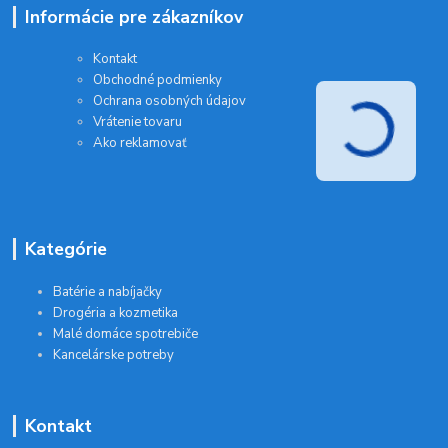
Informácie pre zákazníkov
Kontakt
Obchodné podmienky
Ochrana osobných údajov
Vrátenie tovaru
Ako reklamovať
Kategórie
Batérie a nabíjačky
Drogéria a kozmetika
Malé domáce spotrebiče
Kancelárske potreby
Kontakt