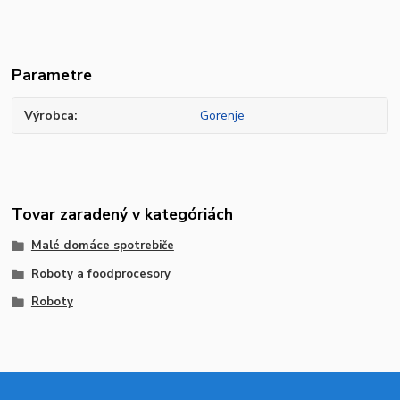
Parametre
Výrobca
Gorenje
Tovar zaradený v kategóriách
Malé domáce spotrebiče
Roboty a foodprocesory
Roboty