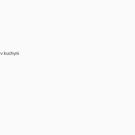
v kuchyni