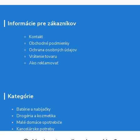
Informácie pre zákazníkov
Kontakt
Obchodné podmienky
Ochrana osobných údajov
Vrátenie tovaru
Ako reklamovať
Kategórie
Batérie a nabíjačky
Drogéria a kozmetika
Malé domáce spotrebiče
Kancelárske potreby