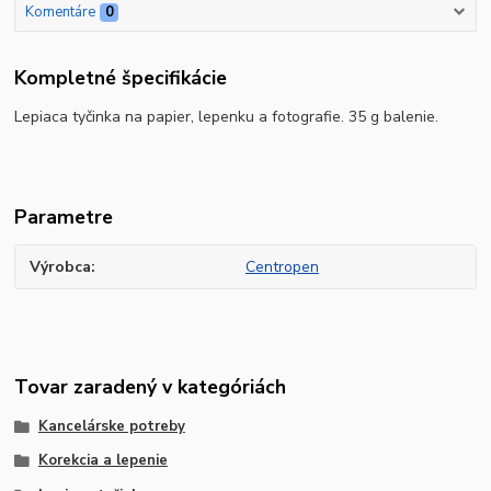
Komentáre
0
Kompletné špecifikácie
Lepiaca tyčinka na papier, lepenku a fotografie. 35 g balenie.
Parametre
Výrobca
Centropen
Tovar zaradený v kategóriách
Kancelárske potreby
Korekcia a lepenie