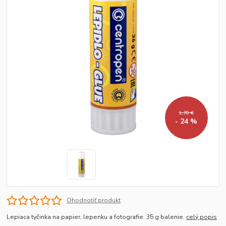
1,70 €
- 24 %
Ohodnotiť produkt
Lepiaca tyčinka na papier, lepenku a fotografie. 35 g balenie.
celý popis