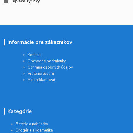
Lepiace tyčinky
Informácie pre zákazníkov
Kontakt
Obchodné podmienky
Ochrana osobných údajov
Vrátenie tovaru
Ako reklamovať
Kategórie
Batérie a nabíjačky
Drogéria a kozmetika