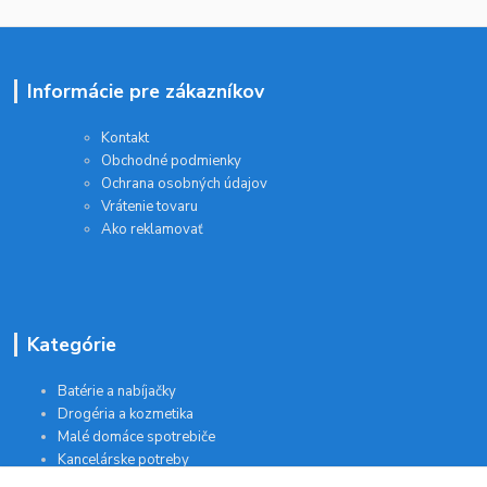
Informácie pre zákazníkov
Kontakt
Obchodné podmienky
Ochrana osobných údajov
Vrátenie tovaru
Ako reklamovať
Kategórie
Batérie a nabíjačky
Drogéria a kozmetika
Malé domáce spotrebiče
Kancelárske potreby