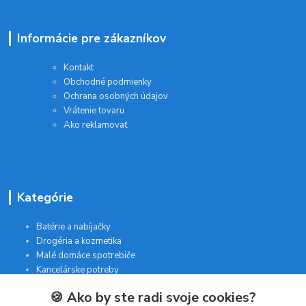
Informácie pre zákazníkov
Kontakt
Obchodné podmienky
Ochrana osobných údajov
Vrátenie tovaru
Ako reklamovať
Kategórie
Batérie a nabíjačky
Drogéria a kozmetika
Malé domáce spotrebiče
Kancelárske potreby
🍪 Ako by ste radi svoje cookies?