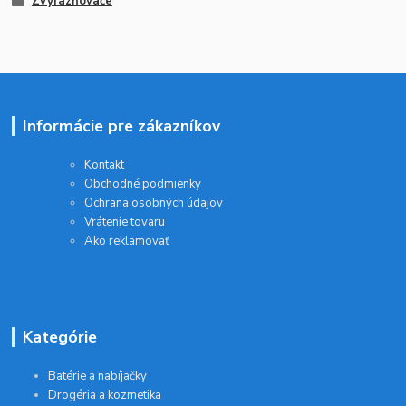
Zvýrazňovače
Informácie pre zákazníkov
Kontakt
Obchodné podmienky
Ochrana osobných údajov
Vrátenie tovaru
Ako reklamovať
Kategórie
Batérie a nabíjačky
Drogéria a kozmetika