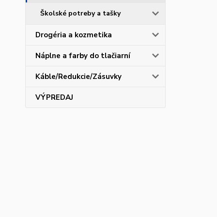
Školské potreby a tašky
Drogéria a kozmetika
Náplne a farby do tlačiarní
Káble/Redukcie/Zásuvky
VÝPREDAJ