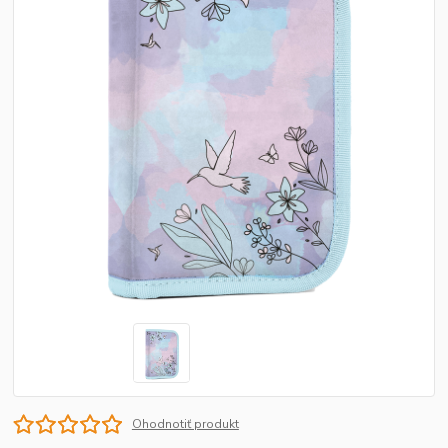
Ohodnotiť produkt