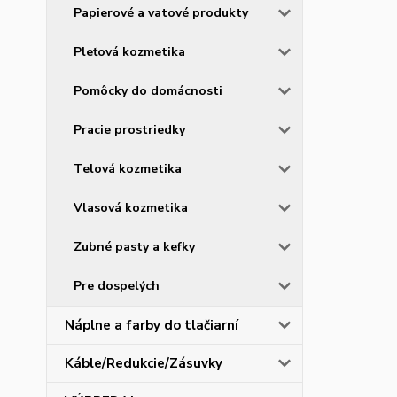
Papierové a vatové produkty
Pleťová kozmetika
Pomôcky do domácnosti
Pracie prostriedky
Telová kozmetika
Vlasová kozmetika
Zubné pasty a kefky
Pre dospelých
Náplne a farby do tlačiarní
Káble/Redukcie/Zásuvky