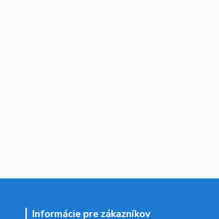
Informácie pre zákazníkov