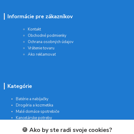
Informácie pre zákazníkov
Kontakt
Obchodné podmienky
Ochrana osobných údajov
Vrátenie tovaru
Ako reklamovať
Kategórie
Batérie a nabíjačky
Drogéria a kozmetika
Malé domáce spotrebiče
Kancelárske potreby
🍪 Ako by ste radi svoje cookies?