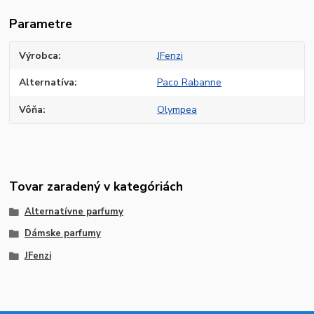
Parametre
Výrobca
JFenzi
Alternatíva
Paco Rabanne
Vôňa
Olympea
Tovar zaradený v kategóriách
Alternatívne parfumy
Dámske parfumy
JFenzi