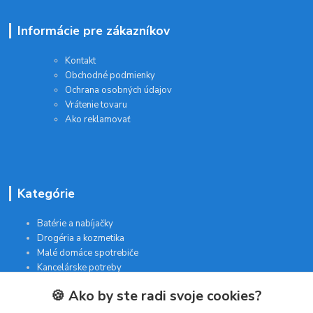
Informácie pre zákazníkov
Kontakt
Obchodné podmienky
Ochrana osobných údajov
Vrátenie tovaru
Ako reklamovať
Kategórie
Batérie a nabíjačky
Drogéria a kozmetika
Malé domáce spotrebiče
Kancelárske potreby
🍪 Ako by ste radi svoje cookies?