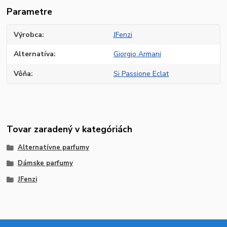
Parametre
Výrobca
JFenzi
Alternatíva
Giorgio Armani
Vôňa
Si Passione Eclat
Tovar zaradený v kategóriách
Alternatívne parfumy
Dámske parfumy
JFenzi