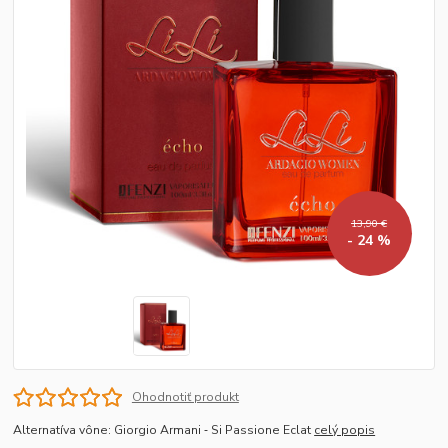
13,90 €
- 24 %
Ohodnotiť produkt
Alternatíva vône: Giorgio Armani ‐ Si Passione Eclat
celý popis