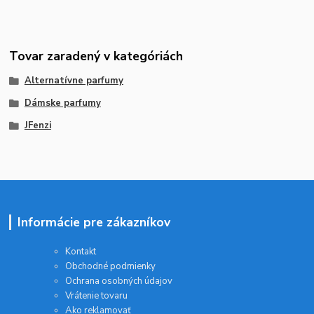
Tovar zaradený v kategóriách
Alternatívne parfumy
Dámske parfumy
JFenzi
Informácie pre zákazníkov
Kontakt
Obchodné podmienky
Ochrana osobných údajov
Vrátenie tovaru
Ako reklamovať